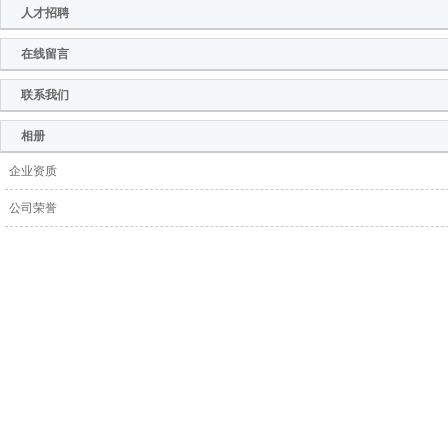
人才招聘
在线留言
联系我们
相册
企业资质
公司荣誉