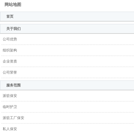
网站地图
首页
关于我们
公司优势
组织架构
企业资质
公司荣誉
服务范围
派驻保安
临时护卫
派驻工厂保安
私人保安