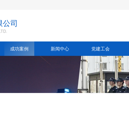
限公司
TD.
成功案例
新闻中心
党建工会