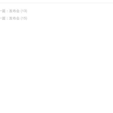
一篇：发布会 (13)
一篇：发布会 (15)