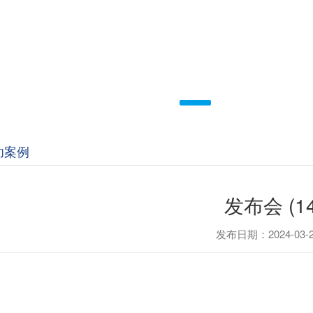
功案例
发布会 (14
发布日期：2024-03-2