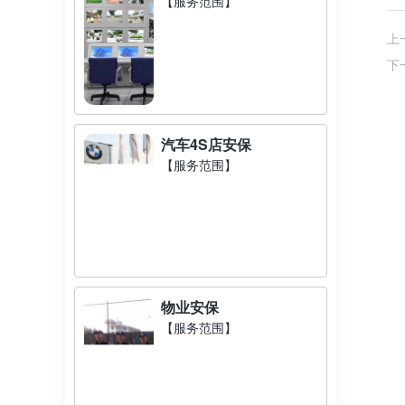
【服务范围】
上
下
汽车4S店安保
【服务范围】
物业安保
【服务范围】