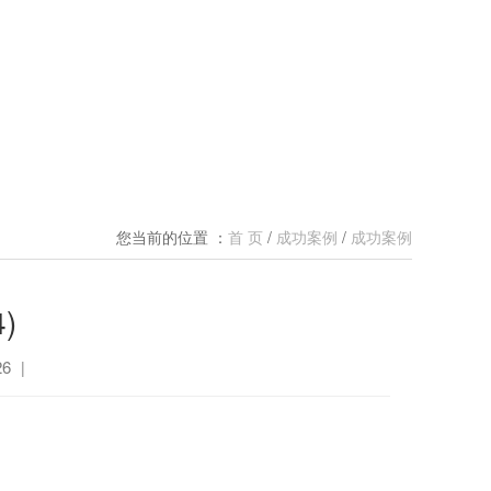
您当前的位置 ：
首 页
/
成功案例
/
成功案例
)
6
|