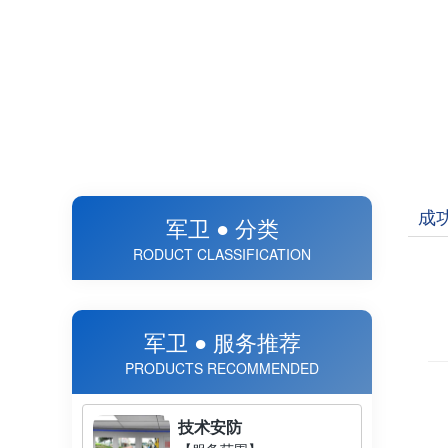
成
军卫 ● 分类
RODUCT CLASSIFICATION
军卫 ● 服务推荐
PRODUCTS RECOMMENDED
技术安防