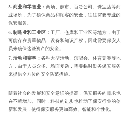
5.
商业和零售业：
商场、超市、百货公司、珠宝店等商
业场所，为了确保商品和顾客的安全，往往需要专业的
保安服务。
6.
制造业和工业区：
工厂、仓库和工业区等地方，由于
可能存在贵重物品、设备和知识产权，因此需要保安人
员来确保这些资产的安全。
7.
活动和赛事：
各种大型活动、演唱会、体育竞赛等地
方，由于人员众多、场面复杂，需要临时勤务保安服务
来提供全方位的安全防范措施。
随着社会的发展和安全意识的提高，保安服务的需求也
在不断增加。同时，科技的进步也推动了保安行业的创
新和发展，使得保安服务更加高效、智能和个性化。