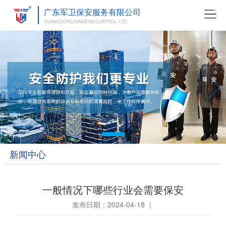
广东军卫保安服务有限公司
GUANGDONGJUNWEISECURITYCo., LTD.
新闻中心
一般情况下哪些行业会需要保安
发布日期：2024-04-18
|