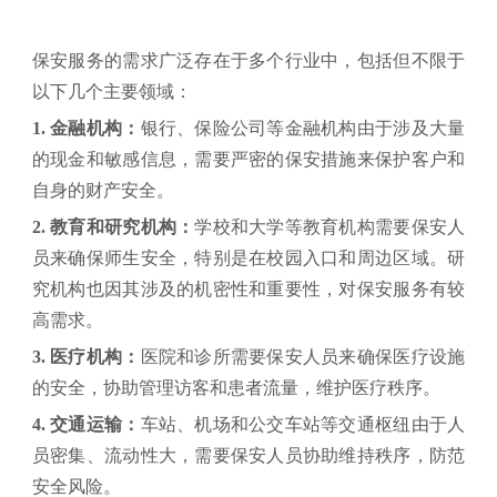
保安服务的需求广泛存在于多个行业中，包括但不限于
以下几个主要领域：
1.
金融机构：
银行、保险公司等金融机构由于涉及大量
的现金和敏感信息，需要严密的保安措施来保护客户和
自身的财产安全。
2.
教育和研究机构：
学校和大学等教育机构需要保安人
员来确保师生安全，特别是在校园入口和周边区域。研
究机构也因其涉及的机密性和重要性，对保安服务有较
高需求。
3.
医疗机构：
医院和诊所需要保安人员来确保医疗设施
的安全，协助管理访客和患者流量，维护医疗秩序。
4.
交通运输：
车站、机场和公交车站等交通枢纽由于人
员密集、流动性大，需要保安人员协助维持秩序，防范
安全风险。