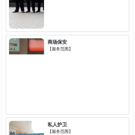
商场保安
【服务范围】
私人护卫
【服务范围】