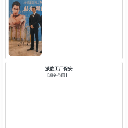
派驻工厂保安
【服务范围】