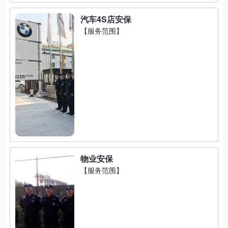
汽车4S店安保
【服务范围】
物业安保
【服务范围】