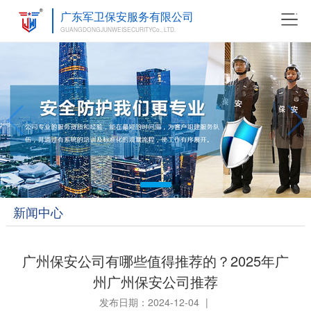
广东军卫保安服务有限公司
GUANGDONGJUNWEISECURITYCo., LTD.
新闻中心
广州保安公司有哪些值得推荐的？2025年广
州广州保安公司推荐
发布日期：2024-12-04
|