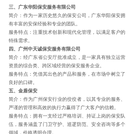
三、广东华阳保安服务有限公司
简介：作为一家历史悠久的保安公司，广东华阳保安拥
有丰富的安保经验和专业的团队。
服务特点：注重技术创新和现代化管理，以满足客户的
特殊需求。
四、广州中天诚保安服务有限公司
简介：经广东省公安厅批准成立，是一家具有独立运营
资质的综合类、跨区域经营的保安服务企业。
服务特点：凭借其出色的产品和服务，在市场中树立了
良好的口碑。
五、金盾保安
简介：作为广州保安行业的佼佼者，以其专业的服务、
严谨的管理和高效的执行力赢得了广大客户的信赖。
服务特点：拥有一支经过严格培训、持证上岗的保安队
伍，服务涵盖了门卫守护、巡逻防范、安全咨询等多个
领域，价格透明合理。