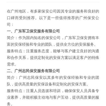
在广州地区，有多家保安公司因其专业的服务和良好的
口碑而受到推荐。以下是一些值得推荐的广州保安公
司：
一、广东军卫保安服务有限公司
简介：作为国内知名的保安公司，广东军卫保安拥有丰
富的安保经验和专业的团队，提供全方位的安保服务。
服务特点：注重服务态度，能够与客户建立良好的沟通
和合作关系，提供定制化的安保方案以满足客户的特殊
需求。
二、广州志民保安服务有限公司
简介：广州志民保安以其多年的安保经验和专业的团
队，提供高质量的安保设备和定制化的安保方案。
服务特点：注重人员选拔和培训，确保保安人员具备专
业素养，并能积极主动地与客户互动，提供高质量的服
务。