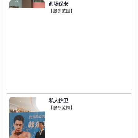
商场保安
【服务范围】
私人护卫
【服务范围】