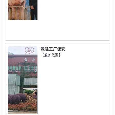
派驻工厂保安
【服务范围】