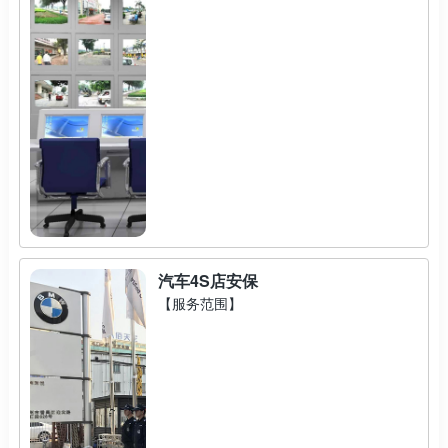
汽车4S店安保
【服务范围】