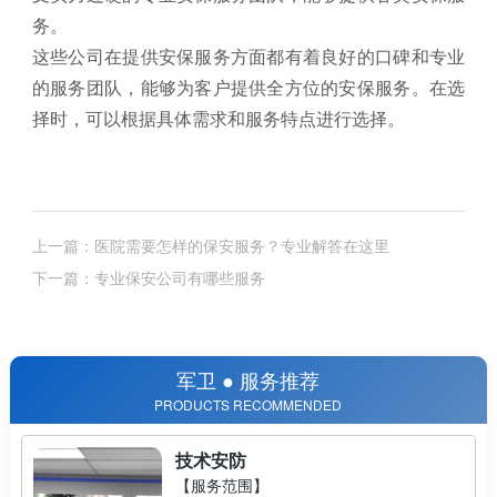
务。
这些公司在提供安保服务方面都有着良好的口碑和专业
的服务团队，能够为客户提供全方位的安保服务。在选
择时，可以根据具体需求和服务特点进行选择。
上一篇：医院需要怎样的保安服务？专业解答在这里
下一篇：专业保安公司有哪些服务
军卫 ● 服务推荐
PRODUCTS RECOMMENDED
技术安防
【服务范围】