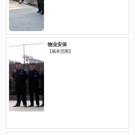
物业安保
【服务范围】