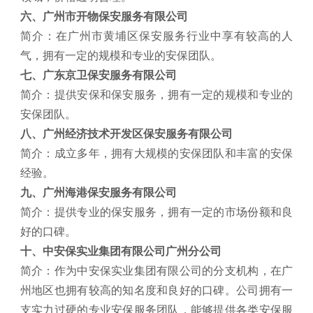
六、广州市开物保安服务有限公司
简介：在广州市黄埔区保安服务行业中享有较高的人
气，拥有一定的规模和专业的安保团队。
七、广东京卫保安服务有限公司
简介：提供安保和保安服务，拥有一定的规模和专业的
安保团队。
八、广州经济技术开发区保安服务有限公司
简介：成立多年，拥有大规模的安保团队和丰富的安保
经验。
九、广州海港保安服务有限公司
简介：提供专业的保安服务，拥有一定的市场份额和良
好的口碑。
十、中安保实业集团有限公司广州分公司
简介：作为中安保实业集团有限公司的分支机构，在广
州地区也拥有较高的知名度和良好的口碑。公司拥有一
支实力过硬的专业安保服务团队，能够提供各类安保服