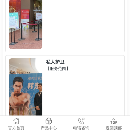
私人护卫
【服务范围】
官方首页
产品中心
电话咨询
返回顶部