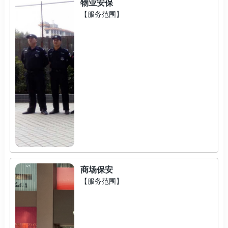
物业安保
【服务范围】
商场保安
【服务范围】