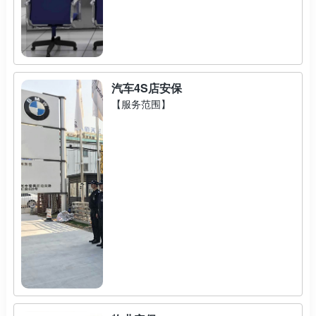
汽车4S店安保
【服务范围】