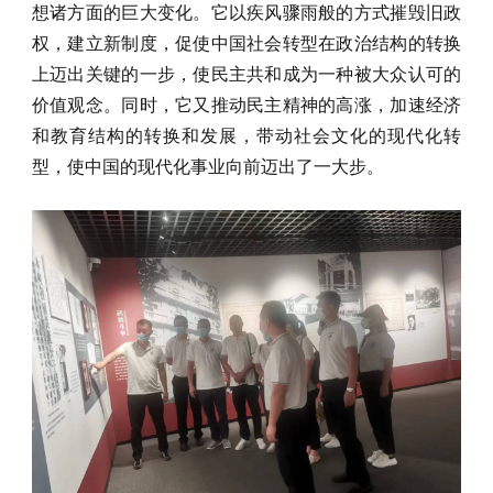
想诸方面的巨大变化。它以疾风骤雨般的方式摧毁旧政
权，建立新制度，促使中国社会转型在政治结构的转换
上迈出关键的一步，使民主共和成为一种被大众认可的
价值观念。同时，它又推动民主精神的高涨，加速经济
和教育结构的转换和发展，带动社会文化的现代化转
型，使中国的现代化事业向前迈出了一大步。