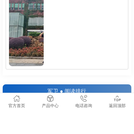
军卫 ● 阅读排行
READING RANKING
官方首页
产品中心
电话咨询
返回顶部
广州保安公司有哪些值得推荐的？2025年广州广州
1
保安公司推荐
广州市天河区组织部到军卫保安公司调研指导党建工
2