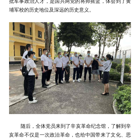
批军事政治人才，是国共两党的将帅摇篮，体会到了黄
埔军校的历史地位及深远的历史意义。
随后，全体党员来到了辛亥革命纪念馆，了解到辛
亥革命不仅是一次政治革命，也给中国带来了文化、思