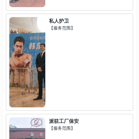
私人护卫
【服务范围】
派驻工厂保安
【服务范围】