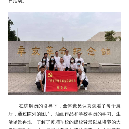
日活动。
在讲解员的引导下，全体党员认真观看了每个展
厅，通过陈列的图片、油画作品和学校学员的学习、生
活场景再现，了解了黄埔军校的建校背景以及培养的大