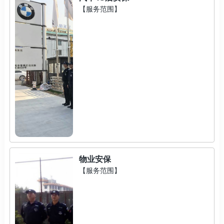
【服务范围】
物业安保
【服务范围】