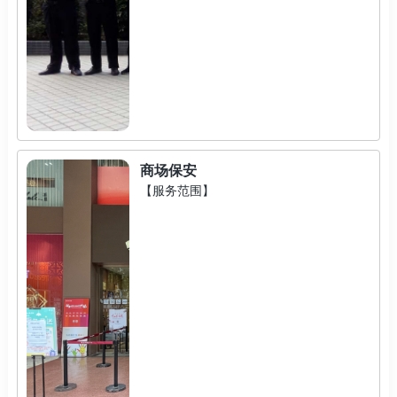
商场保安
【服务范围】