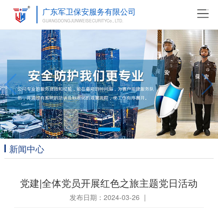
广东军卫保安服务有限公司
GUANGDONGJUNWEISECURITYCo., LTD.
新闻中心
党建|全体党员开展红色之旅主题党日活动
发布日期：2024-03-26
|