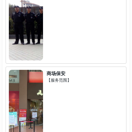
商场保安
【服务范围】