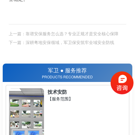
上一篇：靠谱安保服务怎么选？专业正规才是安全核心保障
下一篇：深耕粤地安保领域，军卫保安筑牢全域安全防线
军卫 ● 服务推荐
PRODUCTS RECOMMENDED
技术安防
【服务范围】