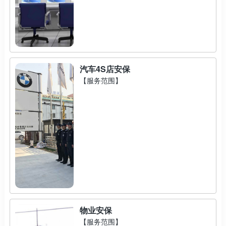
汽车4S店安保
【服务范围】
物业安保
【服务范围】