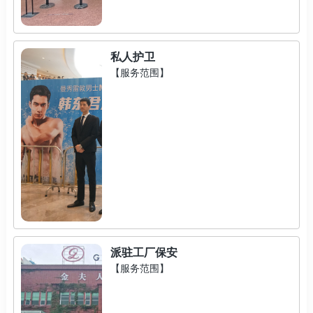
私人护卫
【服务范围】
派驻工厂保安
【服务范围】