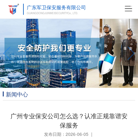
广东军卫保安服务有限公司
GUANGDONGJUNWEISECURITYCo., LTD.
新闻中心
广州专业保安公司怎么选？认准正规靠谱安
保服务
发布日期：2026-06-05
|