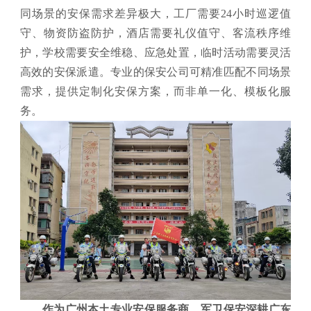
同场景的安保需求差异极大，工厂需要24小时巡逻值
守、物资防盗防护，酒店需要礼仪值守、客流秩序维
护，学校需要安全维稳、应急处置，临时活动需要灵活
高效的安保派遣。专业的保安公司可精准匹配不同场景
需求，提供定制化安保方案，而非单一化、模板化服
务。
作为广州本土专业安保服务商，军卫保安深耕广东