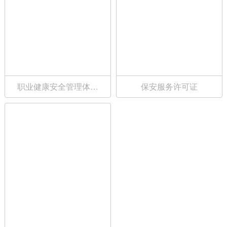
职业健康安全管理体系
保安服务许可证
认证证书