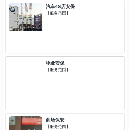
汽车4S店安保
【服务范围】
物业安保
【服务范围】
商场保安
【服务范围】