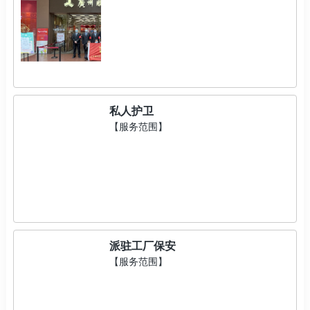
私人护卫
【服务范围】
派驻工厂保安
【服务范围】